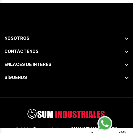
NOSOTROS
CONTÁCTENOS
ENLACES DE INTERÉS
SÍGUENOS
© 2026
Desarrollado por
SUM INDUSTRIALES