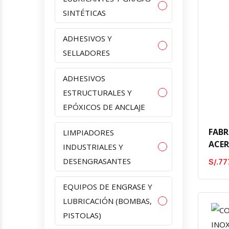
SINTÉTICAS
ADHESIVOS Y
SELLADORES
ADHESIVOS
ESTRUCTURALES Y
EPÓXICOS DE ANCLAJE
FABR
LIMPIADORES
ACE
INDUSTRIALES Y
DESENGRASANTES
S/.77
EQUIPOS DE ENGRASE Y
LUBRICACIÓN (BOMBAS,
PISTOLAS)