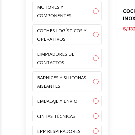
MOTORES Y
COCH
COMPONENTES
INOX
S/.13
COCHES LOGÍSTICOS Y
OPERATIVOS
LIMPIADORES DE
CONTACTOS
BARNICES Y SILICONAS
AISLANTES
EMBALAJE Y ENVIO
CINTAS TÉCNICAS
EPP RESPIRADORES