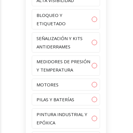
ALTA VISIBILIDAD
BLOQUEO Y
ETIQUETADO
SEÑALIZACIÓN Y KITS
ANTIDERRAMES
MEDIDORES DE PRESIÓN
Y TEMPERATURA
MOTORES
PILAS Y BATERÍAS
PINTURA INDUSTRIAL Y
EPÓXICA