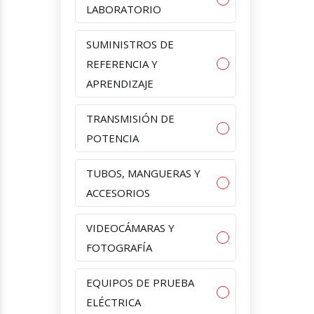
LABORATORIO
SUMINISTROS DE
REFERENCIA Y
APRENDIZAJE
TRANSMISIÓN DE
POTENCIA
TUBOS, MANGUERAS Y
ACCESORIOS
VIDEOCÁMARAS Y
FOTOGRAFÍA
EQUIPOS DE PRUEBA
ELÉCTRICA