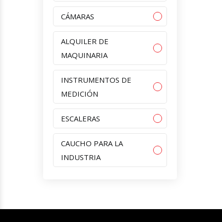
CÁMARAS
ALQUILER DE
MAQUINARIA
INSTRUMENTOS DE
MEDICIÓN
ESCALERAS
CAUCHO PARA LA
INDUSTRIA