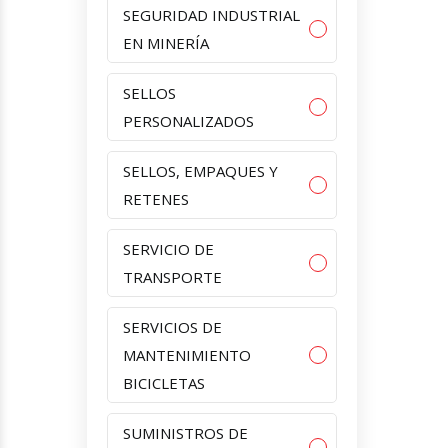
SEGURIDAD INDUSTRIAL
EN MINERÍA
SELLOS
PERSONALIZADOS
SELLOS, EMPAQUES Y
RETENES
SERVICIO DE
TRANSPORTE
SERVICIOS DE
MANTENIMIENTO
BICICLETAS
SUMINISTROS DE