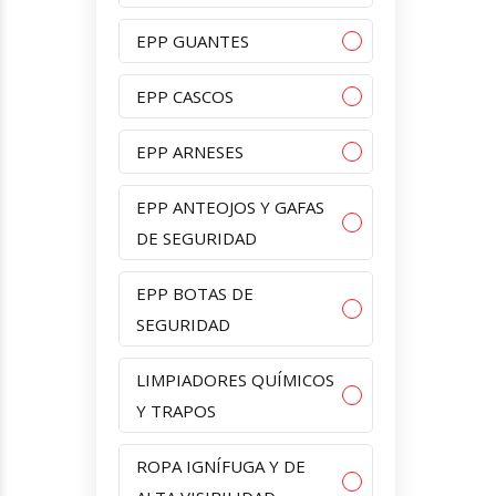
EPP GUANTES
EPP CASCOS
EPP ARNESES
EPP ANTEOJOS Y GAFAS
DE SEGURIDAD
EPP BOTAS DE
SEGURIDAD
LIMPIADORES QUÍMICOS
Y TRAPOS
ROPA IGNÍFUGA Y DE